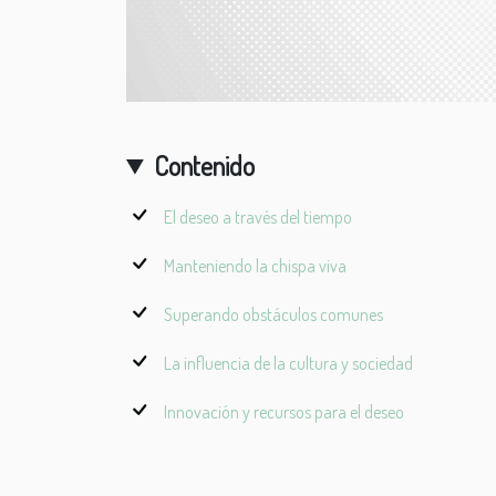
Contenido
El deseo a través del tiempo
Manteniendo la chispa viva
Superando obstáculos comunes
La influencia de la cultura y sociedad
Innovación y recursos para el deseo