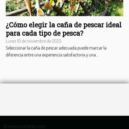
¿Cómo elegir la caña de pescar ideal
para cada tipo de pesca?
Lunes 10 de noviembre de 2025
Seleccionar la caña de pescar adecuada puede marcar la
diferencia entre una experiencia satisfactoria y una...
© www.csvocento.com