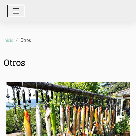
Inicio
Otros
Otros