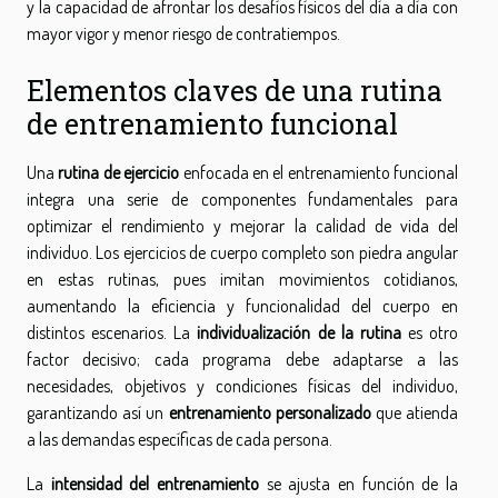
y la capacidad de afrontar los desafíos físicos del día a día con
mayor vigor y menor riesgo de contratiempos.
Elementos claves de una rutina
de entrenamiento funcional
Una
rutina de ejercicio
enfocada en el entrenamiento funcional
integra una serie de componentes fundamentales para
optimizar el rendimiento y mejorar la calidad de vida del
individuo. Los ejercicios de cuerpo completo son piedra angular
en estas rutinas, pues imitan movimientos cotidianos,
aumentando la eficiencia y funcionalidad del cuerpo en
distintos escenarios. La
individualización de la rutina
es otro
factor decisivo; cada programa debe adaptarse a las
necesidades, objetivos y condiciones físicas del individuo,
garantizando así un
entrenamiento personalizado
que atienda
a las demandas específicas de cada persona.
La
intensidad del entrenamiento
se ajusta en función de la