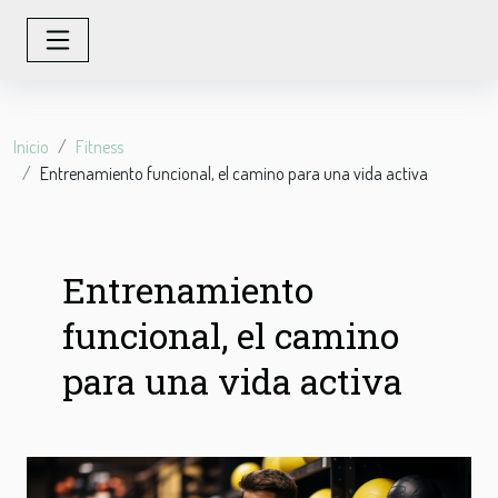
Inicio
Fitness
Entrenamiento funcional, el camino para una vida activa
Entrenamiento
funcional, el camino
para una vida activa