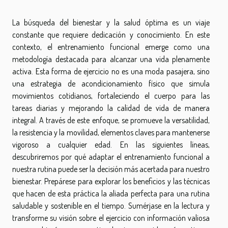
La búsqueda del bienestar y la salud óptima es un viaje
constante que requiere dedicación y conocimiento. En este
contexto, el entrenamiento funcional emerge como una
metodología destacada para alcanzar una vida plenamente
activa. Esta forma de ejercicio no es una moda pasajera, sino
una estrategia de acondicionamiento físico que simula
movimientos cotidianos, fortaleciendo el cuerpo para las
tareas diarias y mejorando la calidad de vida de manera
integral. A través de este enfoque, se promueve la versatilidad,
la resistencia y la movilidad, elementos claves para mantenerse
vigoroso a cualquier edad. En las siguientes líneas,
descubriremos por qué adaptar el entrenamiento funcional a
nuestra rutina puede ser la decisión más acertada para nuestro
bienestar. Prepárese para explorar los beneficios y las técnicas
que hacen de esta práctica la aliada perfecta para una rutina
saludable y sostenible en el tiempo. Sumérjase en la lectura y
transforme su visión sobre el ejercicio con información valiosa