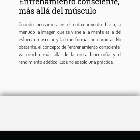
Entrenamiento consciente,
más allá del músculo
Cuando pensamos en el entrenamiento físico, a
menudo la imagen que se viene a la mente es la del
esfuerzo muscular y la transformación corporal. No
obstante, el concepto de "entrenamiento consciente"
va mucho más allá de la mera hipertrofia y el
rendimiento atlético. Esta no es solo una práctica...