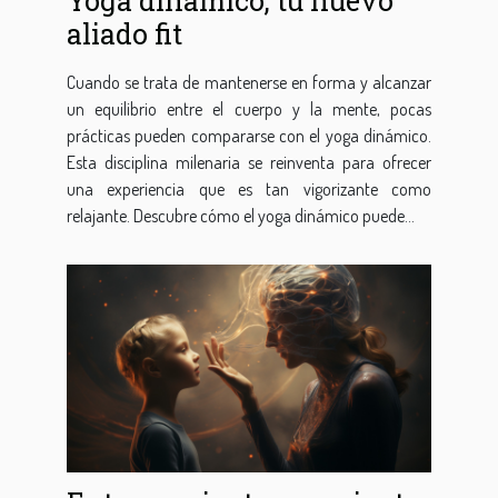
Yoga dinámico, tu nuevo
aliado fit
Cuando se trata de mantenerse en forma y alcanzar
un equilibrio entre el cuerpo y la mente, pocas
prácticas pueden compararse con el yoga dinámico.
Esta disciplina milenaria se reinventa para ofrecer
una experiencia que es tan vigorizante como
relajante. Descubre cómo el yoga dinámico puede...