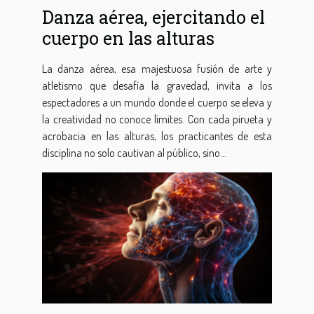
Danza aérea, ejercitando el
cuerpo en las alturas
La danza aérea, esa majestuosa fusión de arte y
atletismo que desafía la gravedad, invita a los
espectadores a un mundo donde el cuerpo se eleva y
la creatividad no conoce límites. Con cada pirueta y
acrobacia en las alturas, los practicantes de esta
disciplina no solo cautivan al público, sino...