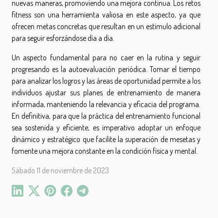
nuevas maneras, promoviendo una mejora continua. Los retos
fitness son una herramienta valiosa en este aspecto, ya que
ofrecen metas concretas que resultan en un estímulo adicional
para seguir esforzándose día a día.
Un aspecto fundamental para no caer en la rutina y seguir
progresando es la autoevaluación periódica. Tomar el tiempo
para analizar los logros y las áreas de oportunidad permite a los
individuos ajustar sus planes de entrenamiento de manera
informada, manteniendo la relevancia y eficacia del programa.
En definitiva, para que la práctica del entrenamiento funcional
sea sostenida y eficiente, es imperativo adoptar un enfoque
dinámico y estratégico que facilite la superación de mesetas y
fomente una mejora constante en la condición física y mental.
Sábado 11 de noviembre de 2023