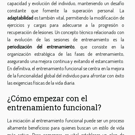
capacidad y evolución del individuo, manteniendo un desafío
constante que fomente la superación personal. La
adaptabilidad
es también vital, permitiendo la modificación de
ejercicios y cargas para adecuarse a la progresión o
recuperación de lesiones. Un concepto técnico relacionado con
la evolución de las sesiones de entrenamiento es la
periodización del entrenamiento
, que consiste en la
organización estratégica de las fases de entrenamiento,
asegurando una mejora continua y evitando el estancamiento.
En definitiva, el entrenamiento funcional se centra en la mejora
de la funcionalidad global del individuo para afrontar con éxito
las exigencias físicas de la vida diaria.
¿Cómo empezar con el
entrenamiento funcional?
La iniciación al entrenamiento funcional puede ser un proceso
altamente beneficioso para quienes buscan un estilo de vida