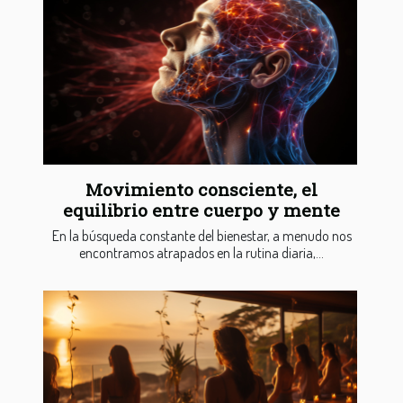
Movimiento consciente, el
equilibrio entre cuerpo y mente
En la búsqueda constante del bienestar, a menudo nos
encontramos atrapados en la rutina diaria,...