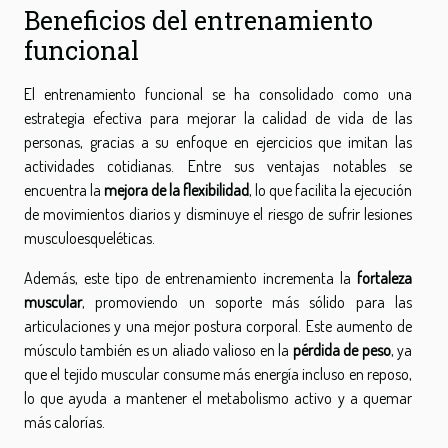
Beneficios del entrenamiento
funcional
El entrenamiento funcional se ha consolidado como una
estrategia efectiva para mejorar la calidad de vida de las
personas, gracias a su enfoque en ejercicios que imitan las
actividades cotidianas. Entre sus ventajas notables se
encuentra la
mejora de la flexibilidad
, lo que facilita la ejecución
de movimientos diarios y disminuye el riesgo de sufrir lesiones
musculoesqueléticas.
Además, este tipo de entrenamiento incrementa la
fortaleza
muscular
, promoviendo un soporte más sólido para las
articulaciones y una mejor postura corporal. Este aumento de
músculo también es un aliado valioso en la
pérdida de peso
, ya
que el tejido muscular consume más energía incluso en reposo,
lo que ayuda a mantener el metabolismo activo y a quemar
más calorías.