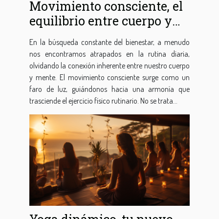
Movimiento consciente, el
equilibrio entre cuerpo y
mente
En la búsqueda constante del bienestar, a menudo
nos encontramos atrapados en la rutina diaria,
olvidando la conexión inherente entre nuestro cuerpo
y mente. El movimiento consciente surge como un
faro de luz, guiándonos hacia una armonía que
trasciende el ejercicio físico rutinario. No se trata...