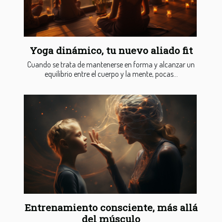
Yoga dinámico, tu nuevo aliado fit
Cuando se trata de mantenerse en forma y alcanzar un
equilibrio entre el cuerpo y la mente, pocas...
Entrenamiento consciente, más allá
del músculo