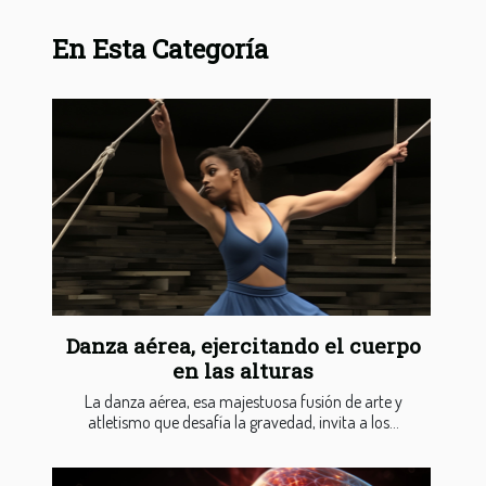
En Esta Categoría
Danza aérea, ejercitando el cuerpo
en las alturas
La danza aérea, esa majestuosa fusión de arte y
atletismo que desafía la gravedad, invita a los...