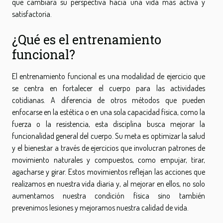
que cambiará su perspectiva hacia una vida más activa y
satisfactoria.
¿Qué es el entrenamiento
funcional?
El entrenamiento funcional es una modalidad de ejercicio que
se centra en fortalecer el cuerpo para las actividades
cotidianas. A diferencia de otros métodos que pueden
enfocarse en la estética o en una sola capacidad física, como la
fuerza o la resistencia, esta disciplina busca mejorar la
funcionalidad general del cuerpo. Su meta es optimizar la salud
y el bienestar a través de ejercicios que involucran patrones de
movimiento naturales y compuestos, como empujar, tirar,
agacharse y girar. Estos movimientos reflejan las acciones que
realizamos en nuestra vida diaria y, al mejorar en ellos, no solo
aumentamos nuestra condición física sino también
prevenimos lesiones y mejoramos nuestra calidad de vida.