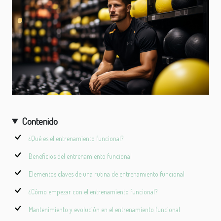
Contenido
¿Qué es el entrenamiento funcional?
Beneficios del entrenamiento funcional
Elementos claves de una rutina de entrenamiento funcional
¿Cómo empezar con el entrenamiento funcional?
Mantenimiento y evolución en el entrenamiento funcional