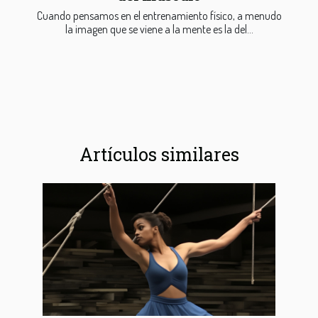
Cuando pensamos en el entrenamiento físico, a menudo
la imagen que se viene a la mente es la del...
Artículos similares