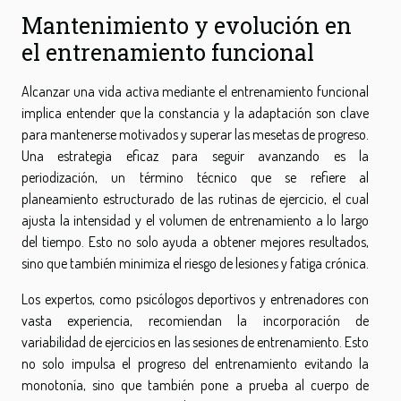
Mantenimiento y evolución en
el entrenamiento funcional
Alcanzar una vida activa mediante el entrenamiento funcional
implica entender que la constancia y la adaptación son clave
para mantenerse motivados y superar las mesetas de progreso.
Una estrategia eficaz para seguir avanzando es la
periodización, un término técnico que se refiere al
planeamiento estructurado de las rutinas de ejercicio, el cual
ajusta la intensidad y el volumen de entrenamiento a lo largo
del tiempo. Esto no solo ayuda a obtener mejores resultados,
sino que también minimiza el riesgo de lesiones y fatiga crónica.
Los expertos, como psicólogos deportivos y entrenadores con
vasta experiencia, recomiendan la incorporación de
variabilidad de ejercicios en las sesiones de entrenamiento. Esto
no solo impulsa el progreso del entrenamiento evitando la
monotonía, sino que también pone a prueba al cuerpo de