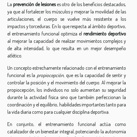
La
prevención de lesiones
es otro de los beneficios destacados,
ya que al fortalecer los músculos y mejorar la movilidad de las
articulaciones, el cuerpo se vuelve más resistente a los
impactos y torceduras. En lo que respecta al ámbito deportivo,
el entrenamiento funcional optimiza el
rendimiento deportivo
al mejorar la capacidad de realizar movimientos complejos y
de alta intensidad, lo que resulta en un mejor desempeño
atlético.
Un concepto estrechamente relacionado con el entrenamiento
funcional es la
propiocepción
, que es la capacidad de sentir y
controlar la posición y el movimiento del cuerpo. Al mejorar la
propiocepción, los individuos no solo aumentan su seguridad
durante la actividad física sino que también perfeccionan la
coordinación y el equilibrio, habilidades importantes tanto para
la vida diaria como para cualquier disciplina deportiva.
En conjunto, el entrenamiento funcional actúa como
catalizador de un bienestar integral, potenciando la autonomía